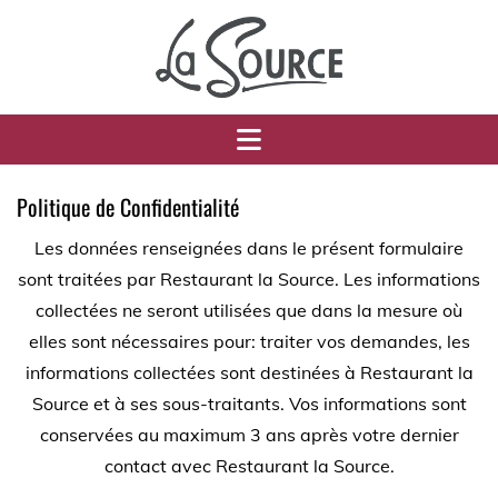
Politique de Confidentialité
Les données renseignées dans le présent formulaire
sont traitées par Restaurant la Source. Les informations
collectées ne seront utilisées que dans la mesure où
elles sont nécessaires pour: traiter vos demandes, les
informations collectées sont destinées à Restaurant la
Source et à ses sous-traitants. Vos informations sont
conservées au maximum 3 ans après votre dernier
contact avec Restaurant la Source.