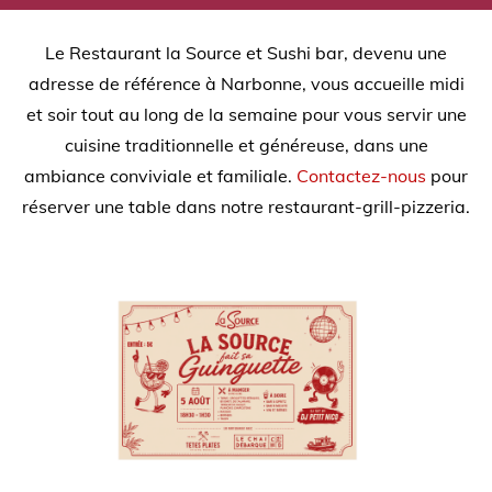
Le Restaurant la Source et Sushi bar, devenu une
adresse de référence à Narbonne, vous accueille midi
et soir tout au long de la semaine pour vous servir une
cuisine traditionnelle et généreuse, dans une
ambiance conviviale et familiale.
Contactez-nous
pour
réserver une table dans notre restaurant-grill-pizzeria.