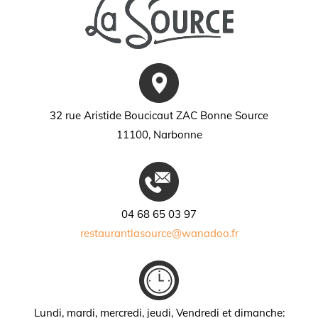
32 rue Aristide Boucicaut ZAC Bonne Source
11100, Narbonne
04 68 65 03 97
restaurantlasource@wanadoo.fr
Lundi, mardi, mercredi, jeudi, Vendredi
et dimanche: