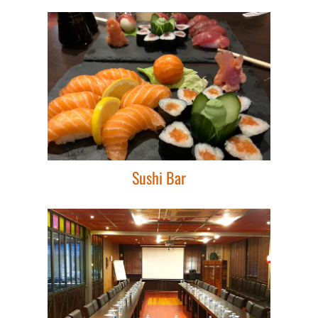
Sushi Bar