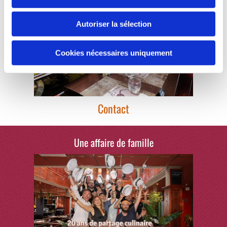
Autoriser la sélection
Cookies nécessaires uniquement
Contact
Une affaire de famille