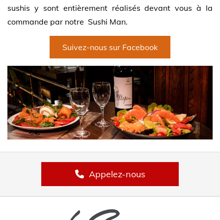
sushis y sont entièrement réalisés devant vous à la
commande par notre Sushi Man.
Suivez-nous sur Facebook
Appelez-nous