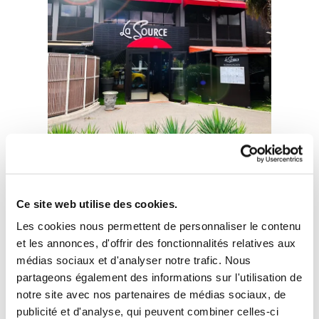
Bus et autocars
Ce site web utilise des cookies.
Les cookies nous permettent de personnaliser le contenu
et les annonces, d'offrir des fonctionnalités relatives aux
médias sociaux et d'analyser notre trafic. Nous
partageons également des informations sur l'utilisation de
notre site avec nos partenaires de médias sociaux, de
publicité et d'analyse, qui peuvent combiner celles-ci