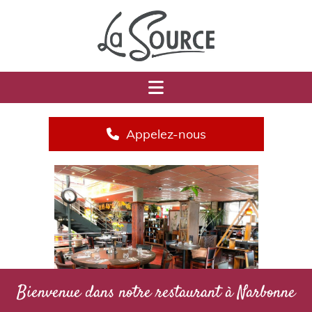
Appelez-nous
Bienvenue dans notre restaurant à Narbonne