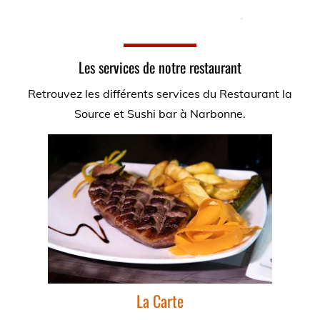
Les services de notre restaurant
Retrouvez les différents services du Restaurant la
Source et Sushi bar à Narbonne.
La Carte