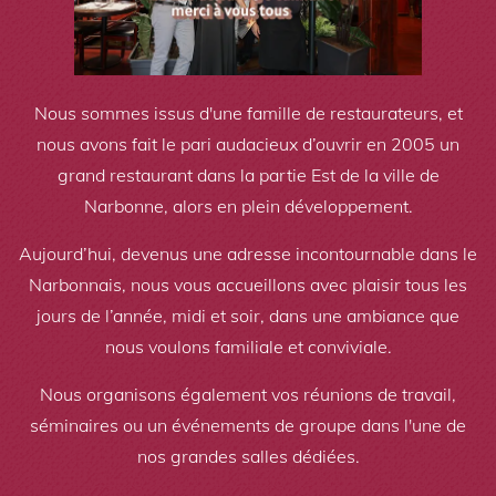
Nous sommes issus d'une famille de restaurateurs, et
nous avons fait le pari audacieux d’ouvrir en 2005 un
grand restaurant dans la partie Est de la ville de
Narbonne, alors en plein développement.
Aujourd’hui, devenus une adresse incontournable dans le
Narbonnais, nous vous accueillons avec plaisir tous les
jours de l’année, midi et soir, dans une ambiance que
nous voulons familiale et conviviale.
Nous organisons également vos réunions de travail,
séminaires ou un événements de groupe dans l'une de
nos grandes salles dédiées.