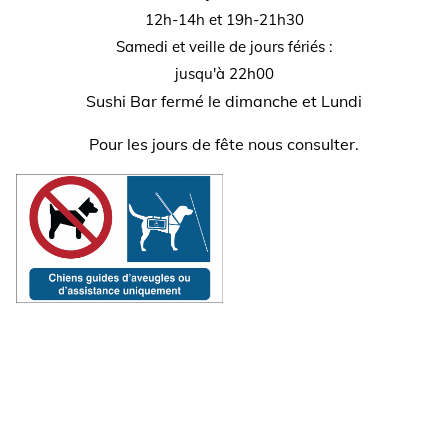
12h-14h et 19h-21h30
Samedi et veille de jours fériés :
jusqu'à 22h00
Sushi Bar fermé le dimanche et Lundi
Pour les jours de fête nous consulter.
Copyright 2019 | Restaurant la Source | Tous droits réservés |
Mentions légales