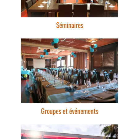
Séminaires
Groupes et événements