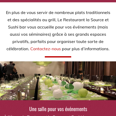
En plus de vous servir de nombreux plats traditionnels
et des spécialités au grill, Le Restaurant la Source et
Sushi bar vous accueille pour vos événements (mais
aussi vos séminaires) grâce à ses grands espaces
privatifs, parfaits pour organiser toute sorte de
célébration.
Contactez-nous
pour plus d’informations.
Une salle pour vos événements