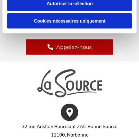
Autoriser la sélection
Cookies nécessaires uniquement
Appelez-nous
32 rue Aristide Boucicaut ZAC Bonne Source
11100, Narbonne