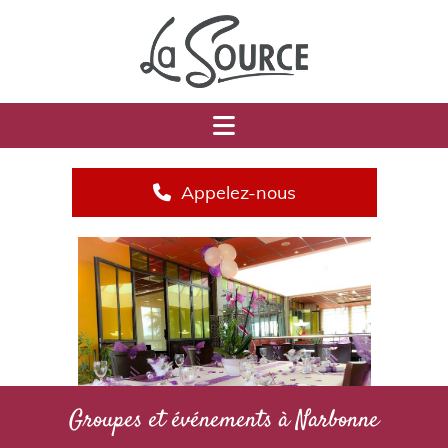
Appelez-nous
Groupes et événements à Narbonne