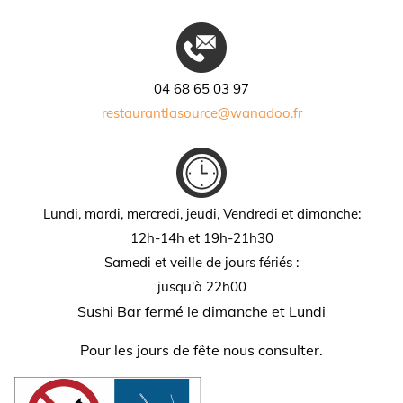
04 68 65 03 97
restaurantlasource@wanadoo.fr
Lundi, mardi, mercredi, jeudi, Vendredi
et dimanche:
12h-14h et 19h-21h30
Samedi et veille de jours fériés :
jusqu'à 22h00
Sushi Bar fermé le dimanche et Lundi
Pour les jours de fête nous consulter.